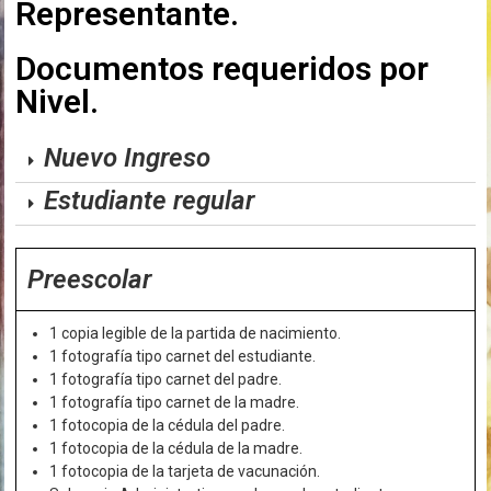
Representante.
Documentos requeridos por
Nivel.
Nuevo Ingreso
Estudiante regular
Preescolar
1 copia legible de la partida de nacimiento.
1 fotografía tipo carnet del estudiante.
1 fotografía tipo carnet del padre.
1 fotografía tipo carnet de la madre.
1 fotocopia de la cédula del padre.
1 fotocopia de la cédula de la madre.
1 fotocopia de la tarjeta de vacunación.