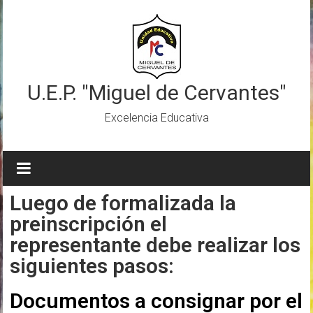
U.E.P. "Miguel de Cervantes"
Excelencia Educativa
Luego de formalizada la
preinscripción el
representante debe realizar los
siguientes pasos:
Documentos a consignar por el